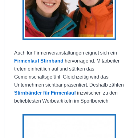
Auch für Firmenveranstaltungen eignet sich ein
Firmenlauf Stirnband
hervorragend. Mitarbeiter
treten einheitlich auf und stärken das
Gemeinschaftsgefühl. Gleichzeitig wird das
Unternehmen sichtbar präsentiert. Deshalb zählen
Stirnbänder für Firmenlauf
inzwischen zu den
beliebtesten Werbeartikeln im Sportbereich.