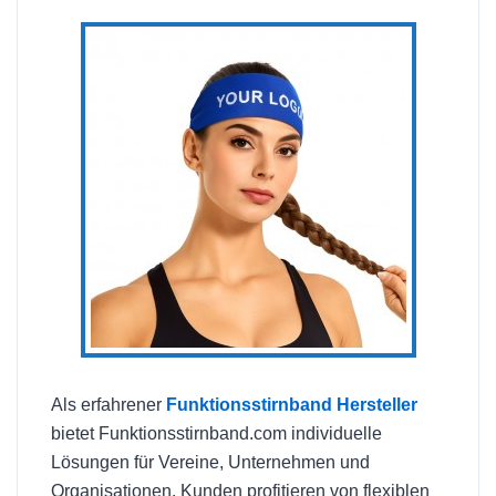
Als erfahrener
Funktionsstirnband Hersteller
bietet Funktionsstirnband.com individuelle
Lösungen für Vereine, Unternehmen und
Organisationen. Kunden profitieren von flexiblen