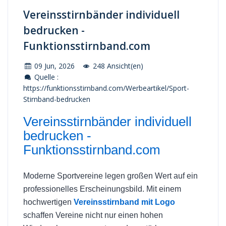
Vereinsstirnbänder individuell
bedrucken -
Funktionsstirnband.com
09 Jun, 2026
248 Ansicht(en)
Quelle :
https://funktionsstirnband.com/Werbeartikel/Sport-
Stirnband-bedrucken
Vereinsstirnbänder individuell
bedrucken -
Funktionsstirnband.com
Moderne Sportvereine legen großen Wert auf ein
professionelles Erscheinungsbild. Mit einem
hochwertigen
Vereinsstirnband mit Logo
schaffen Vereine nicht nur einen hohen