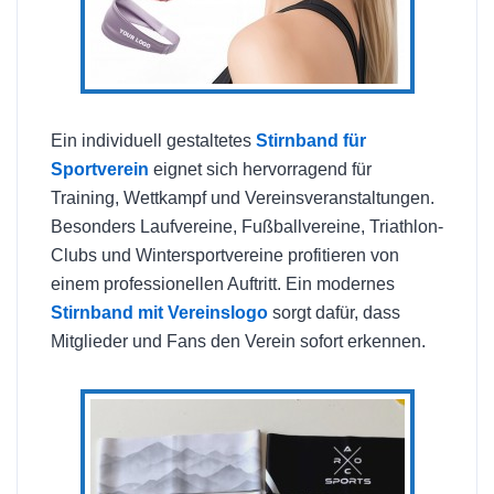
Ein individuell gestaltetes
Stirnband für
Sportverein
eignet sich hervorragend für
Training, Wettkampf und Vereinsveranstaltungen.
Besonders Laufvereine, Fußballvereine, Triathlon-
Clubs und Wintersportvereine profitieren von
einem professionellen Auftritt. Ein modernes
Stirnband mit Vereinslogo
sorgt dafür, dass
Mitglieder und Fans den Verein sofort erkennen.