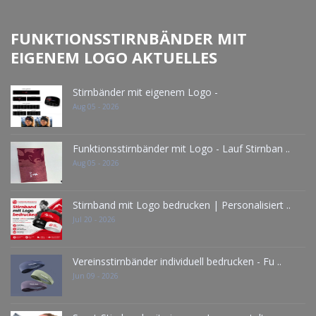
FUNKTIONSSTIRNBÄNDER MIT
EIGENEM LOGO AKTUELLES
Stirnbänder mit eigenem Logo -
Aug 05 - 2026
Funktionsstirnbänder mit Logo - Lauf Stirnban ..
Aug 05 - 2026
Stirnband mit Logo bedrucken | Personalisiert ..
Jul 20 - 2026
Vereinsstirnbänder individuell bedrucken - Fu ..
Jun 09 - 2026