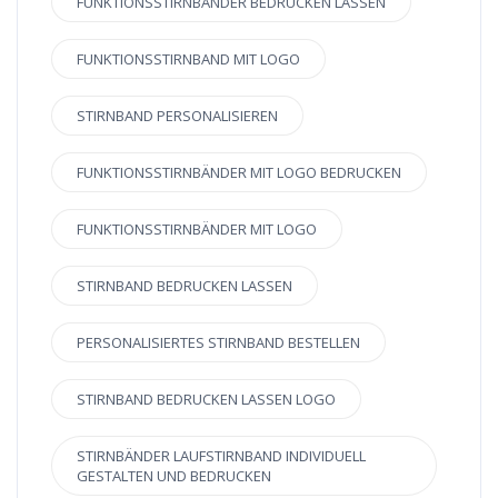
FUNKTIONSSTIRNBÄNDER BEDRUCKEN LASSEN
FUNKTIONSSTIRNBAND MIT LOGO
STIRNBAND PERSONALISIEREN
FUNKTIONSSTIRNBÄNDER MIT LOGO BEDRUCKEN
FUNKTIONSSTIRNBÄNDER MIT LOGO
STIRNBAND BEDRUCKEN LASSEN
PERSONALISIERTES STIRNBAND BESTELLEN
STIRNBAND BEDRUCKEN LASSEN LOGO
STIRNBÄNDER LAUFSTIRNBAND INDIVIDUELL
GESTALTEN UND BEDRUCKEN