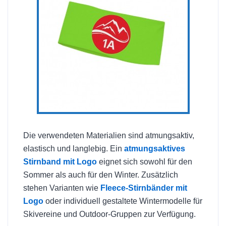
Die verwendeten Materialien sind atmungsaktiv,
elastisch und langlebig. Ein
atmungsaktives
Stirnband mit Logo
eignet sich sowohl für den
Sommer als auch für den Winter. Zusätzlich
stehen Varianten wie
Fleece-Stirnbänder mit
Logo
oder individuell gestaltete Wintermodelle für
Skivereine und Outdoor-Gruppen zur Verfügung.