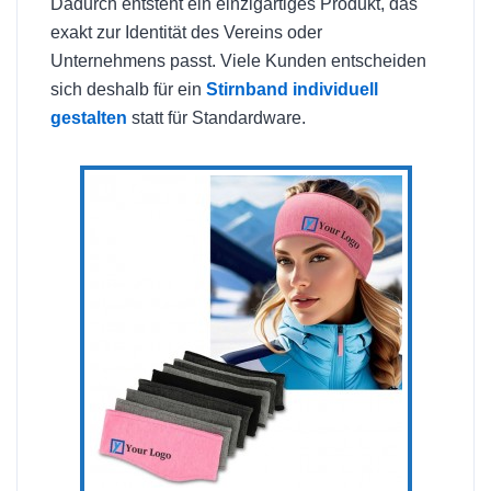
Dadurch entsteht ein einzigartiges Produkt, das
exakt zur Identität des Vereins oder
Unternehmens passt. Viele Kunden entscheiden
sich deshalb für ein
Stirnband individuell
gestalten
statt für Standardware.