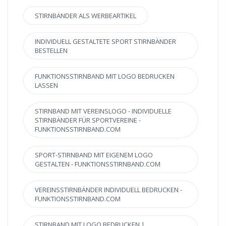
STIRNBÄNDER ALS WERBEARTIKEL
INDIVIDUELL GESTALTETE SPORT STIRNBÄNDER
BESTELLEN
FUNKTIONSSTIRNBAND MIT LOGO BEDRUCKEN
LASSEN
STIRNBAND MIT VEREINSLOGO - INDIVIDUELLE
STIRNBÄNDER FÜR SPORTVEREINE -
FUNKTIONSSTIRNBAND.COM
SPORT-STIRNBAND MIT EIGENEM LOGO
GESTALTEN - FUNKTIONSSTIRNBAND.COM
VEREINSSTIRNBÄNDER INDIVIDUELL BEDRUCKEN -
FUNKTIONSSTIRNBAND.COM
STIRNBAND MIT LOGO BEDRUCKEN |