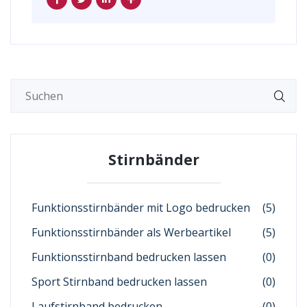
Stirnbänder
Funktionsstirnbänder mit Logo bedrucken
(5)
Funktionsstirnbänder als Werbeartikel
(5)
Funktionsstirnband bedrucken lassen
(0)
Sport Stirnband bedrucken lassen
(0)
Laufstirnband bedrucken
(0)