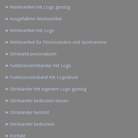
Werbeartikel mit Logo günstig
Ausgefallene Werbeartikel
Werbeartikel mit Logo
Werbeartikel für Fitnessstudios und Sportvereine
Stirnband personalisiert
Funktionsstirnbänder mit Logo
Funktionsstirnband mit Logodruck
Stirnbänder mit eigenem Logo günstig
Stirnbänder bedrucken lassen
Stirnbänder bestickt
Stirnbänder bedrucken
Kontakt