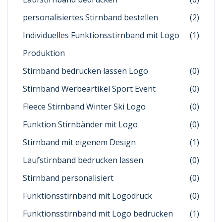
personalisiertes Stirnband bestellen
(2)
Individuelles Funktionsstirnband mit Logo
(1)
Produktion
Stirnband bedrucken lassen Logo
(0)
Stirnband Werbeartikel Sport Event
(0)
Fleece Stirnband Winter Ski Logo
(0)
Funktion Stirnbänder mit Logo
(0)
Stirnband mit eigenem Design
(1)
Laufstirnband bedrucken lassen
(0)
Stirnband personalisiert
(0)
Funktionsstirnband mit Logodruck
(0)
Funktionsstirnband mit Logo bedrucken
(1)