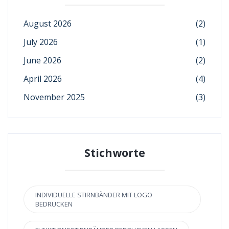
August 2026
(2)
July 2026
(1)
June 2026
(2)
April 2026
(4)
November 2025
(3)
Stichworte
INDIVIDUELLE STIRNBÄNDER MIT LOGO
BEDRUCKEN