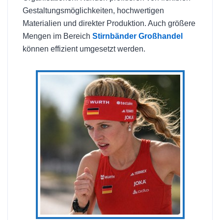
Gestaltungsmöglichkeiten, hochwertigen
Materialien und direkter Produktion. Auch größere
Mengen im Bereich
Stirnbänder Großhandel
können effizient umgesetzt werden.