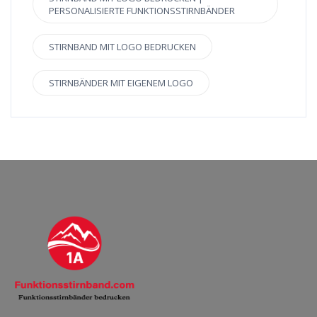
PERSONALISIERTE FUNKTIONSSTIRNBÄNDER
STIRNBAND MIT LOGO BEDRUCKEN
STIRNBÄNDER MIT EIGENEM LOGO