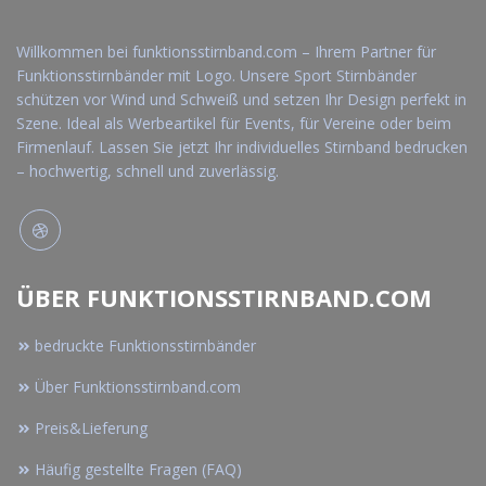
Willkommen bei funktionsstirnband.com – Ihrem Partner für
Funktionsstirnbänder mit Logo. Unsere Sport Stirnbänder
schützen vor Wind und Schweiß und setzen Ihr Design perfekt in
Szene. Ideal als Werbeartikel für Events, für Vereine oder beim
Firmenlauf. Lassen Sie jetzt Ihr individuelles Stirnband bedrucken
– hochwertig, schnell und zuverlässig.
ÜBER FUNKTIONSSTIRNBAND.COM
bedruckte Funktionsstirnbänder
Über Funktionsstirnband.com
Preis&Lieferung
Häufig gestellte Fragen (FAQ)