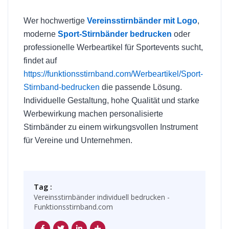
Wer hochwertige
Vereinsstirnbänder mit Logo
,
moderne
Sport-Stirnbänder bedrucken
oder
professionelle Werbeartikel für Sportevents sucht,
findet auf
https://funktionsstirnband.com/Werbeartikel/Sport-
Stirnband-bedrucken
die passende Lösung.
Individuelle Gestaltung, hohe Qualität und starke
Werbewirkung machen personalisierte
Stirnbänder zu einem wirkungsvollen Instrument
für Vereine und Unternehmen.
Tag :
Vereinsstirnbänder individuell bedrucken -
Funktionsstirnband.com