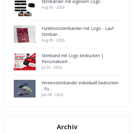
Stirnbänder mit eigenem Logo -
Aug 05 - 2026
Funktionsstirnbänder mit Logo - Lauf
Stirnban ..
Aug 05 - 2026
Stirnband mit Logo bedrucken |
Personalisiert ..
Jul 20 - 2026
Vereinsstirnbänder individuell bedrucken
- Fu ..
Jun 09 - 2026
Archiv