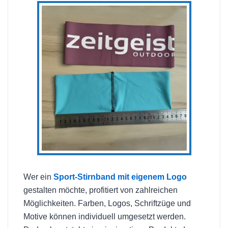
Wer ein
Sport-Stirnband mit eigenem Logo
gestalten möchte, profitiert von zahlreichen
Möglichkeiten. Farben, Logos, Schriftzüge und
Motive können individuell umgesetzt werden.