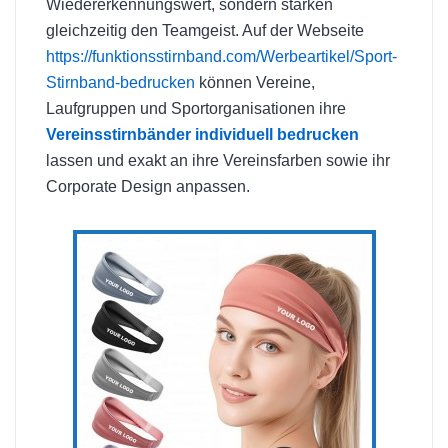
Wiedererkennungswert, sondern stärken
gleichzeitig den Teamgeist. Auf der Webseite
https://funktionsstirnband.com/Werbeartikel/Sport-
Stirnband-bedrucken
können Vereine,
Laufgruppen und Sportorganisationen ihre
Vereinsstirnbänder individuell bedrucken
lassen und exakt an ihre Vereinsfarben sowie ihr
Corporate Design anpassen.