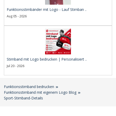
Funktionsstirnbänder mit Logo - Lauf Stirnban ..
Aug 05 - 2026
Stirnband mit Logo bedrucken | Personalisiert ..
Jul 20 - 2026
Funktionsstirnband bedrucken
Funktionsstirnband mit eigenem Logo Blog
Sport-Stirnband-Details