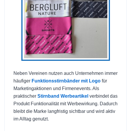
Neben Vereinen nutzen auch Unternehmen immer
häufiger
Funktionsstirnbänder mit Logo
für
Marketingaktionen und Firmenevents. Als
praktischer
Stirnband Werbeartikel
verbindet das
Produkt Funktionalität mit Werbewirkung. Dadurch
bleibt die Marke langfristig sichtbar und wird aktiv
im Alltag genutzt.