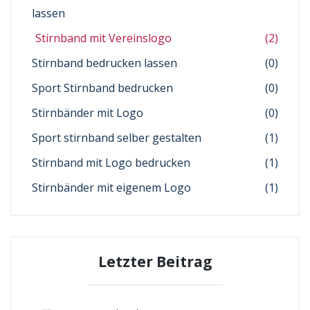
lassen
Stirnband mit Vereinslogo
(2)
Stirnband bedrucken lassen
(0)
Sport Stirnband bedrucken
(0)
Stirnbänder mit Logo
(0)
Sport stirnband selber gestalten
(1)
Stirnband mit Logo bedrucken
(1)
Stirnbänder mit eigenem Logo
(1)
Letzter Beitrag