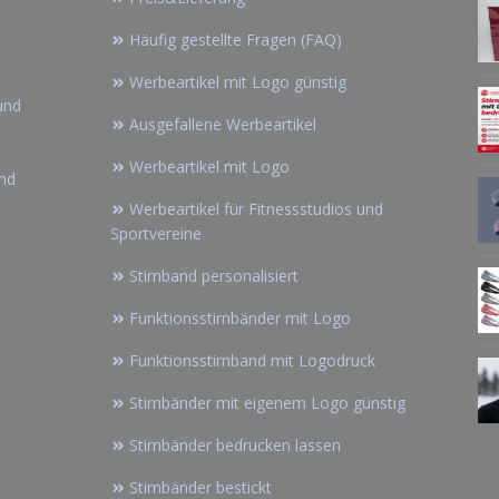
Häufig gestellte Fragen (FAQ)
Werbeartikel mit Logo günstig
und
Ausgefallene Werbeartikel
Werbeartikel mit Logo
and
Werbeartikel für Fitnessstudios und
Sportvereine
Stirnband personalisiert
Funktionsstirnbänder mit Logo
Funktionsstirnband mit Logodruck
Stirnbänder mit eigenem Logo günstig
Stirnbänder bedrucken lassen
Stirnbänder bestickt