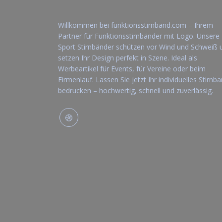
Willkommen bei funktionsstirnband.com – Ihrem
Partner für Funktionsstirnbänder mit Logo. Unsere
Sport Stirnbänder schützen vor Wind und Schweiß 
setzen Ihr Design perfekt in Szene. Ideal als
Werbeartikel für Events, für Vereine oder beim
Firmenlauf. Lassen Sie jetzt Ihr individuelles Stirnb
bedrucken – hochwertig, schnell und zuverlässig.