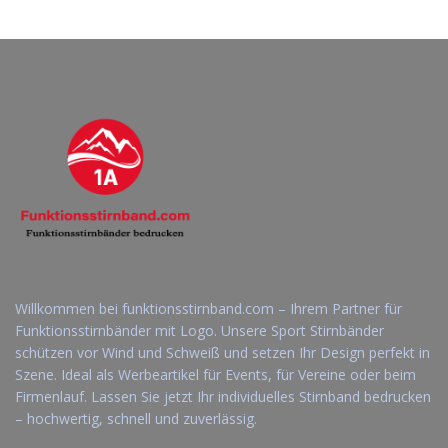
Willkommen bei funktionsstirnband.com – Ihrem Partner für
Funktionsstirnbänder mit Logo. Unsere Sport Stirnbänder
schützen vor Wind und Schweiß und setzen Ihr Design perfekt in
Szene. Ideal als Werbeartikel für Events, für Vereine oder beim
Firmenlauf. Lassen Sie jetzt Ihr individuelles Stirnband bedrucken
– hochwertig, schnell und zuverlässig.