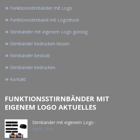
Funktionsstirnbänder mit Logo
Funktionsstirnband mit Logodruck
Stirnbänder mit eigenem Logo günstig
Stirnbänder bedrucken lassen
Stirnbänder bestickt
Stirnbänder bedrucken
Kontakt
FUNKTIONSSTIRNBÄNDER MIT
EIGENEM LOGO AKTUELLES
Stirnbänder mit eigenem Logo -
Aug 05 - 2026