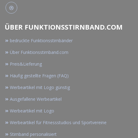
ÜBER FUNKTIONSSTIRNBAND.COM
bedruckte Funktionsstirnbänder
Über Funktionsstirnband.com
Preis&Lieferung
Häufig gestellte Fragen (FAQ)
Werbeartikel mit Logo günstig
Ausgefallene Werbeartikel
Werbeartikel mit Logo
Werbeartikel für Fitnessstudios und Sportvereine
Stirnband personalisiert