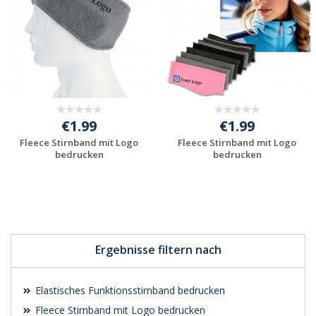
€1.99
€1.99
Fleece Stirnband mit Logo
Fleece Stirnband mit Logo
bedrucken
bedrucken
Jetzt Angebot
Jetzt Angebot
anfordern
anfordern
Ergebnisse filtern nach
Elastisches Funktionsstirnband bedrucken
Fleece Stirnband mit Logo bedrucken