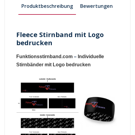
Produktbeschreibung
Bewertungen
Fleece Stirnband mit Logo
bedrucken
Funktionsstirnband.com
–
Individuelle
Stirnbänder mit Logo bedrucken