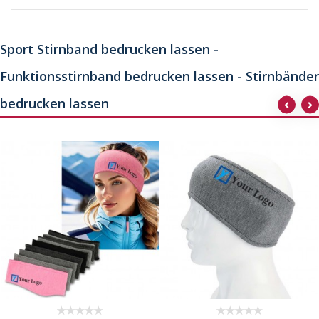
Sport Stirnband bedrucken lassen -
Funktionsstirnband bedrucken lassen - Stirnbänder
bedrucken lassen