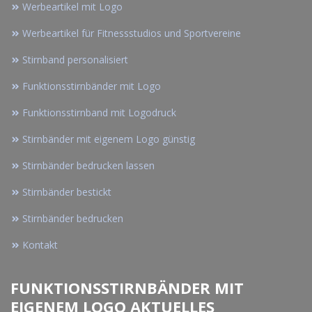
Werbeartikel mit Logo
Werbeartikel für Fitnessstudios und Sportvereine
Stirnband personalisiert
Funktionsstirnbänder mit Logo
Funktionsstirnband mit Logodruck
Stirnbänder mit eigenem Logo günstig
Stirnbänder bedrucken lassen
Stirnbänder bestickt
Stirnbänder bedrucken
Kontakt
FUNKTIONSSTIRNBÄNDER MIT
EIGENEM LOGO AKTUELLES