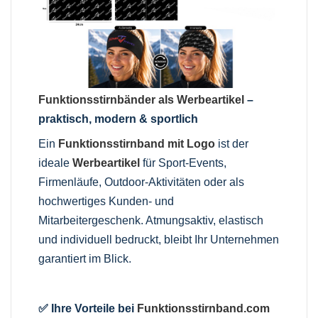
Funktionsstirnbänder als Werbeartikel
–
praktisch, modern & sportlich
Ein
Funktionsstirnband mit Logo
ist der
ideale
Werbeartikel
für Sport-Events,
Firmenläufe, Outdoor-Aktivitäten oder als
hochwertiges Kunden- und
Mitarbeitergeschenk. Atmungsaktiv, elastisch
und individuell bedruckt, bleibt Ihr Unternehmen
garantiert im Blick.
✅ Ihre Vorteile bei
Funktionsstirnband.com