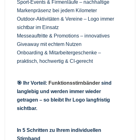
Sport-Events & Firmenläufe – nachhaltige
Markenpräsenz bei jedem Kilometer
Outdoor-Aktivitäten & Vereine – Logo immer
sichtbar im Einsatz
Messeauftritte & Promotions – innovatives
Giveaway mit echtem Nutzen
Onboarding & Mitarbeitergeschenke –
praktisch, hochwertig & CI-gerecht
🎯 Ihr Vorteil:
Funktionsstirnbänder
sind
langlebig und werden immer wieder
getragen – so bleibt Ihr Logo langfristig
sichtbar.
In 5 Schritten zu Ihrem individuellen
Stirnband