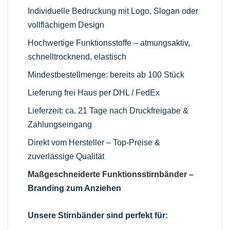
Individuelle Bedruckung mit Logo, Slogan oder
vollflächigem Design
Hochwertige Funktionsstoffe – atmungsaktiv,
schnelltrocknend, elastisch
Mindestbestellmenge: bereits ab 100 Stück
Lieferung frei Haus per DHL / FedEx
Lieferzeit: ca. 21 Tage nach Druckfreigabe &
Zahlungseingang
Direkt vom Hersteller – Top-Preise &
zuverlässige Qualität
Maßgeschneiderte Funktionsstirnbänder
–
Branding zum Anziehen
Unsere Stirnbänder sind perfekt für: