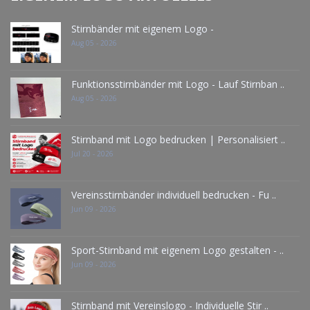
Stirnbänder mit eigenem Logo -
Aug 05 - 2026
Funktionsstirnbänder mit Logo - Lauf Stirnban ..
Aug 05 - 2026
Stirnband mit Logo bedrucken | Personalisiert ..
Jul 20 - 2026
Vereinsstirnbänder individuell bedrucken - Fu ..
Jun 09 - 2026
Sport-Stirnband mit eigenem Logo gestalten - ..
Jun 09 - 2026
Stirnband mit Vereinslogo - Individuelle Stir ..