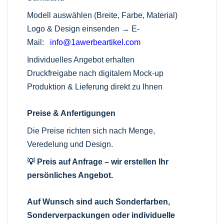
Modell auswählen (Breite, Farbe, Material)
Logo & Design einsenden →
E-
Mail:
info@1awerbeartikel.com
Individuelles Angebot erhalten
Druckfreigabe nach digitalem Mock-up
Produktion & Lieferung direkt zu Ihnen
Preise & Anfertigungen
Die Preise richten sich nach Menge,
Veredelung und Design.
💡 Preis auf Anfrage – wir erstellen Ihr
persönliches Angebot.
Auf Wunsch sind auch Sonderfarben,
Sonderverpackungen oder individuelle