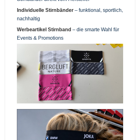
Individuelle Stirnbänder
– funktional, sportlich,
nachhaltig
Werbeartikel Stirnband
– die smarte Wahl für
Events & Promotions