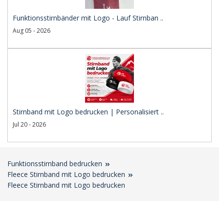
Funktionsstirnbänder mit Logo - Lauf Stirnban ..
Aug 05 - 2026
Stirnband mit Logo bedrucken | Personalisiert ..
Jul 20 - 2026
Funktionsstirnband bedrucken
Fleece Stirnband mit Logo bedrucken
Fleece Stirnband mit Logo bedrucken