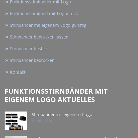
Funktionsstirnbänder mit Logo
Funktionsstirnband mit Logodruck
Stirnbänder mit eigenem Logo günstig
Stirnbänder bedrucken lassen
Stirnbänder bestickt
Stirnbänder bedrucken
Kontakt
FUNKTIONSSTIRNBÄNDER MIT
EIGENEM LOGO AKTUELLES
Stirnbänder mit eigenem Logo -
Aug 05 - 2026