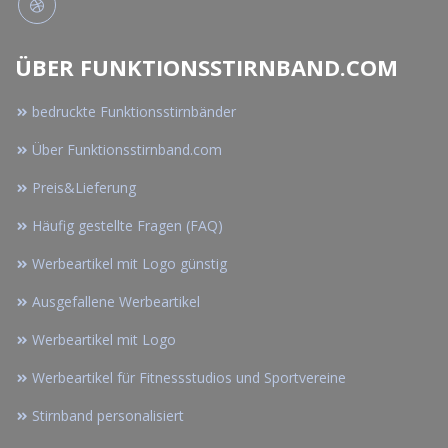
ÜBER FUNKTIONSSTIRNBAND.COM
bedruckte Funktionsstirnbänder
Über Funktionsstirnband.com
Preis&Lieferung
Häufig gestellte Fragen (FAQ)
Werbeartikel mit Logo günstig
Ausgefallene Werbeartikel
Werbeartikel mit Logo
Werbeartikel für Fitnessstudios und Sportvereine
Stirnband personalisiert