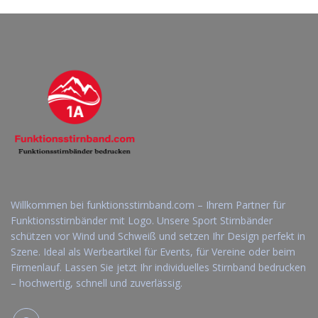
Willkommen bei funktionsstirnband.com – Ihrem Partner für
Funktionsstirnbänder mit Logo. Unsere Sport Stirnbänder
schützen vor Wind und Schweiß und setzen Ihr Design perfekt in
Szene. Ideal als Werbeartikel für Events, für Vereine oder beim
Firmenlauf. Lassen Sie jetzt Ihr individuelles Stirnband bedrucken
– hochwertig, schnell und zuverlässig.