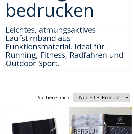
bedrucken
Leichtes, atmungsaktives
Laufstirnband aus
Funktionsmaterial. Ideal für
Running, Fitness, Radfahren und
Outdoor-Sport.
Sortiere nach :