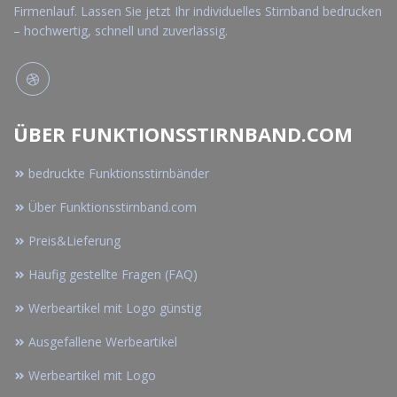
Firmenlauf. Lassen Sie jetzt Ihr individuelles Stirnband bedrucken
– hochwertig, schnell und zuverlässig.
ÜBER FUNKTIONSSTIRNBAND.COM
bedruckte Funktionsstirnbänder
Über Funktionsstirnband.com
Preis&Lieferung
Häufig gestellte Fragen (FAQ)
Werbeartikel mit Logo günstig
Ausgefallene Werbeartikel
Werbeartikel mit Logo