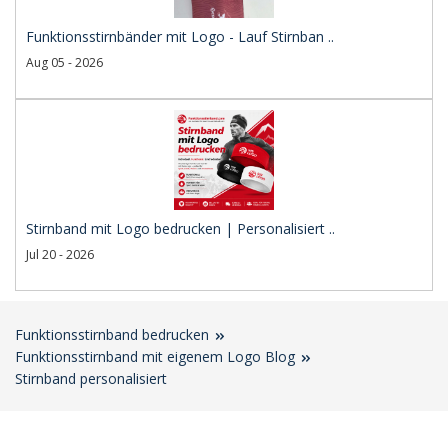
Funktionsstirnbänder mit Logo - Lauf Stirnban ..
Aug 05 - 2026
Stirnband mit Logo bedrucken | Personalisiert ..
Jul 20 - 2026
Funktionsstirnband bedrucken
Funktionsstirnband mit eigenem Logo Blog
Stirnband personalisiert