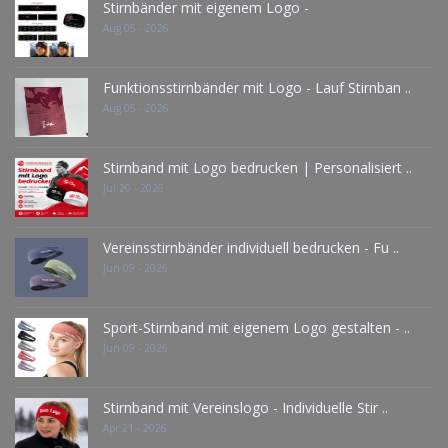
Stirnbänder mit eigenem Logo -
Aug 05 - 2026
Funktionsstirnbänder mit Logo - Lauf Stirnban ..
Aug 05 - 2026
Stirnband mit Logo bedrucken | Personalisiert ..
Jul 20 - 2026
Vereinsstirnbänder individuell bedrucken - Fu ..
Jun 09 - 2026
Sport-Stirnband mit eigenem Logo gestalten - ..
Jun 09 - 2026
Stirnband mit Vereinslogo - Individuelle Stir ..
Apr 21 - 2026