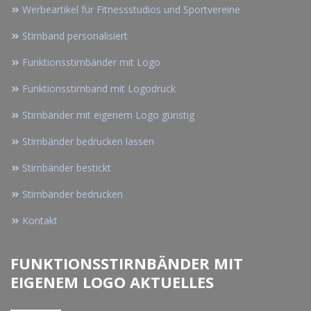
Werbeartikel für Fitnessstudios und Sportvereine
Stirnband personalisiert
Funktionsstirnbänder mit Logo
Funktionsstirnband mit Logodruck
Stirnbänder mit eigenem Logo günstig
Stirnbänder bedrucken lassen
Stirnbänder bestickt
Stirnbänder bedrucken
Kontakt
FUNKTIONSSTIRNBÄNDER MIT
EIGENEM LOGO AKTUELLES