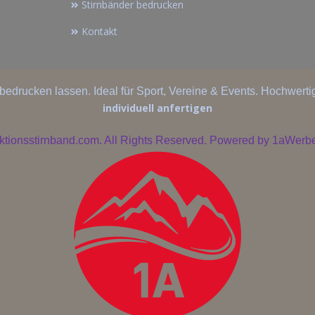
Stirnbänder bedrucken
Kontakt
bedrucken lassen. Ideal für Sport, Vereine & Events. Hochwertig
individuell anfertigen
ktionsstirnband.com. All Rights Reserved. Powered by
1aWerbe