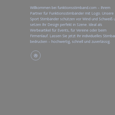
Willkommen bei funktionsstirnband.com – Ihrem
Partner für Funktionsstirnbänder mit Logo. Unsere
Sport Stirnbänder schützen vor Wind und Schweiß 
setzen Ihr Design perfekt in Szene. Ideal als
Werbeartikel für Events, für Vereine oder beim
Firmenlauf. Lassen Sie jetzt Ihr individuelles Stirnb
bedrucken – hochwertig, schnell und zuverlässig.