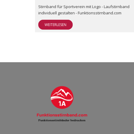
Stirnband für Sportverein mit Logo - Laufstirnband
individuell gestalten - Funktionsstirnband.com
WEITERLESEN