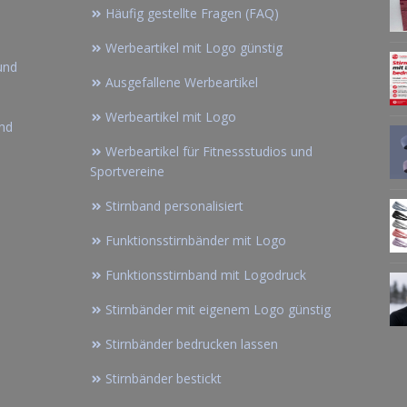
Häufig gestellte Fragen (FAQ)
Werbeartikel mit Logo günstig
und
Ausgefallene Werbeartikel
Werbeartikel mit Logo
and
Werbeartikel für Fitnessstudios und
Sportvereine
Stirnband personalisiert
Funktionsstirnbänder mit Logo
Funktionsstirnband mit Logodruck
Stirnbänder mit eigenem Logo günstig
Stirnbänder bedrucken lassen
Stirnbänder bestickt