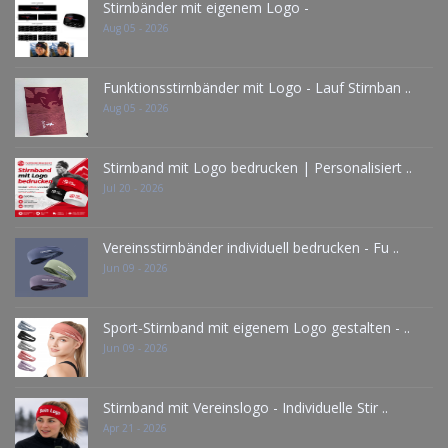
Stirnbänder mit eigenem Logo -
Aug 05 - 2026
Funktionsstirnbänder mit Logo - Lauf Stirnban ..
Aug 05 - 2026
Stirnband mit Logo bedrucken | Personalisiert ..
Jul 20 - 2026
Vereinsstirnbänder individuell bedrucken - Fu ..
Jun 09 - 2026
Sport-Stirnband mit eigenem Logo gestalten - ..
Jun 09 - 2026
Stirnband mit Vereinslogo - Individuelle Stir ..
Apr 21 - 2026