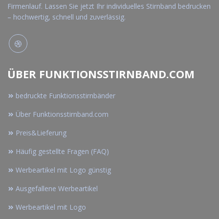
Firmenlauf. Lassen Sie jetzt Ihr individuelles Stirnband bedrucken
– hochwertig, schnell und zuverlässig.
ÜBER FUNKTIONSSTIRNBAND.COM
bedruckte Funktionsstirnbänder
Über Funktionsstirnband.com
Preis&Lieferung
Häufig gestellte Fragen (FAQ)
Werbeartikel mit Logo günstig
Ausgefallene Werbeartikel
Werbeartikel mit Logo