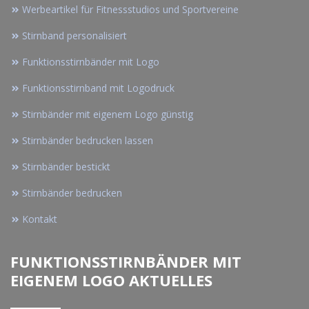
Werbeartikel für Fitnessstudios und Sportvereine
Stirnband personalisiert
Funktionsstirnbänder mit Logo
Funktionsstirnband mit Logodruck
Stirnbänder mit eigenem Logo günstig
Stirnbänder bedrucken lassen
Stirnbänder bestickt
Stirnbänder bedrucken
Kontakt
FUNKTIONSSTIRNBÄNDER MIT
EIGENEM LOGO AKTUELLES