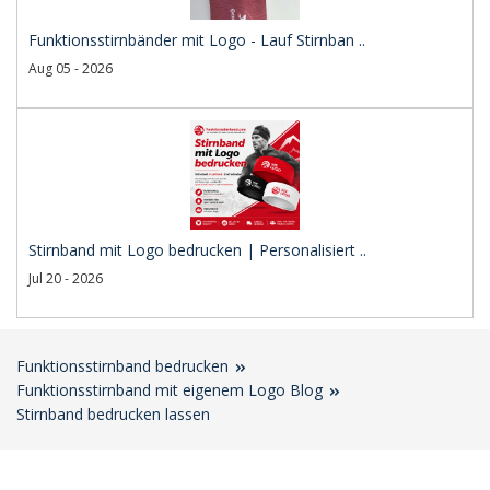
Funktionsstirnbänder mit Logo - Lauf Stirnban ..
Aug 05 - 2026
Stirnband mit Logo bedrucken | Personalisiert ..
Jul 20 - 2026
Funktionsstirnband bedrucken
Funktionsstirnband mit eigenem Logo Blog
Stirnband bedrucken lassen