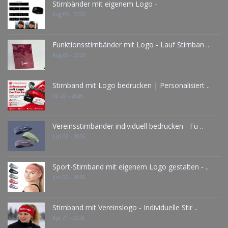
Stirnbänder mit eigenem Logo -
Aug 05 - 2026
Funktionsstirnbänder mit Logo - Lauf Stirnban ..
Aug 05 - 2026
Stirnband mit Logo bedrucken | Personalisiert ..
Jul 20 - 2026
Vereinsstirnbänder individuell bedrucken - Fu ..
Jun 09 - 2026
Sport-Stirnband mit eigenem Logo gestalten - ..
Jun 09 - 2026
Stirnband mit Vereinslogo - Individuelle Stir ..
Apr 21 - 2026