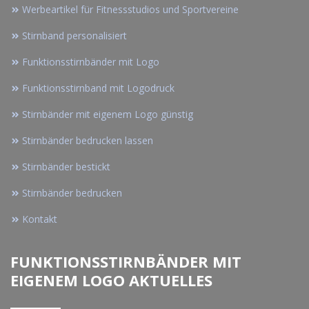
Werbeartikel für Fitnessstudios und Sportvereine
Stirnband personalisiert
Funktionsstirnbänder mit Logo
Funktionsstirnband mit Logodruck
Stirnbänder mit eigenem Logo günstig
Stirnbänder bedrucken lassen
Stirnbänder bestickt
Stirnbänder bedrucken
Kontakt
FUNKTIONSSTIRNBÄNDER MIT
EIGENEM LOGO AKTUELLES