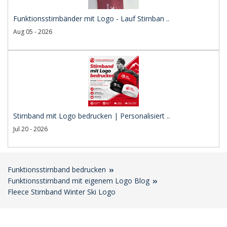
Funktionsstirnbänder mit Logo - Lauf Stirnban ..
Aug 05 - 2026
Stirnband mit Logo bedrucken | Personalisiert ..
Jul 20 - 2026
Funktionsstirnband bedrucken
Funktionsstirnband mit eigenem Logo Blog
Fleece Stirnband Winter Ski Logo