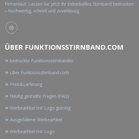
Firmenlauf. Lassen Sie jetzt Ihr individuelles Stirnband bedrucken
– hochwertig, schnell und zuverlässig.
ÜBER FUNKTIONSSTIRNBAND.COM
bedruckte Funktionsstirnbänder
Über Funktionsstirnband.com
Preis&Lieferung
Häufig gestellte Fragen (FAQ)
Werbeartikel mit Logo günstig
Ausgefallene Werbeartikel
Werbeartikel mit Logo