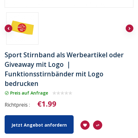
Sport Stirnband als Werbeartikel oder
Giveaway mit Logo ｜
Funktionsstirnbänder mit Logo
bedrucken
Preis auf Anfrage
€1.99
Richtpreis :
Jetzt Angebot anfordern