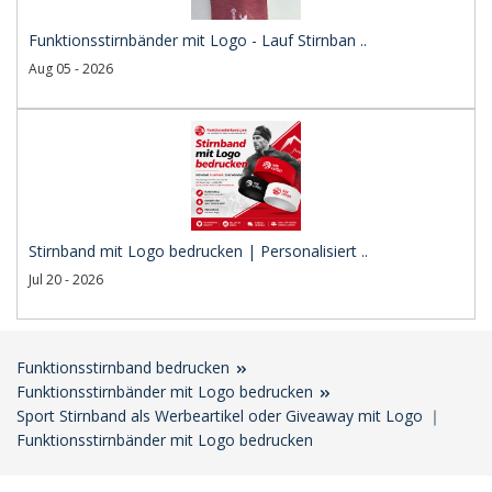
Funktionsstirnbänder mit Logo - Lauf Stirnban ..
Aug 05 - 2026
Stirnband mit Logo bedrucken | Personalisiert ..
Jul 20 - 2026
Funktionsstirnband bedrucken
Funktionsstirnbänder mit Logo bedrucken
Sport Stirnband als Werbeartikel oder Giveaway mit Logo ｜
Funktionsstirnbänder mit Logo bedrucken