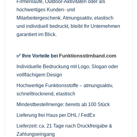
Firmenläufe, Outdoor-Aktivitäten oder als
hochwertiges Kunden- und
Mitarbeitergeschenk. Atmungsaktiv, elastisch
und individuell bedruckt, bleibt Ihr Unternehmen
garantiert im Blick.
✅ Ihre Vorteile bei
Funktionsstirnband.com
Individuelle Bedruckung mit Logo, Slogan oder
vollflächigem Design
Hochwertige Funktionsstoffe – atmungsaktiv,
schnelltrocknend, elastisch
Mindestbestellmenge: bereits ab 100 Stück
Lieferung frei Haus per DHL / FedEx
Lieferzeit: ca. 21 Tage nach Druckfreigabe &
Zahlungseingang