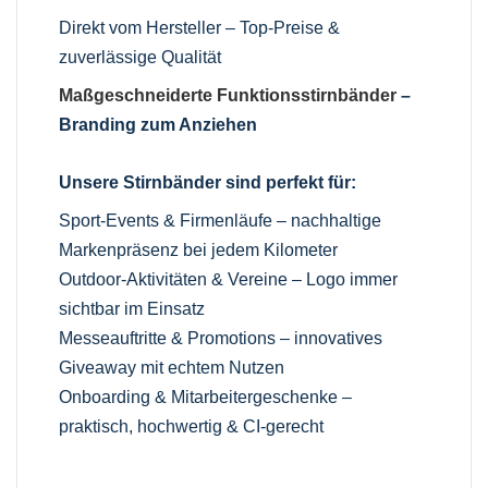
Direkt vom Hersteller – Top-Preise &
zuverlässige Qualität
Maßgeschneiderte Funktionsstirnbänder
–
Branding zum Anziehen
Unsere Stirnbänder sind perfekt für:
Sport-Events & Firmenläufe – nachhaltige
Markenpräsenz bei jedem Kilometer
Outdoor-Aktivitäten & Vereine – Logo immer
sichtbar im Einsatz
Messeauftritte & Promotions – innovatives
Giveaway mit echtem Nutzen
Onboarding & Mitarbeitergeschenke –
praktisch, hochwertig & CI-gerecht