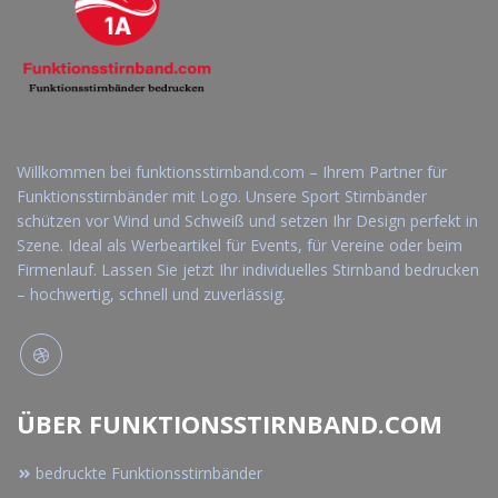
Willkommen bei funktionsstirnband.com – Ihrem Partner für
Funktionsstirnbänder mit Logo. Unsere Sport Stirnbänder
schützen vor Wind und Schweiß und setzen Ihr Design perfekt in
Szene. Ideal als Werbeartikel für Events, für Vereine oder beim
Firmenlauf. Lassen Sie jetzt Ihr individuelles Stirnband bedrucken
– hochwertig, schnell und zuverlässig.
ÜBER FUNKTIONSSTIRNBAND.COM
bedruckte Funktionsstirnbänder