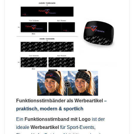
Funktionsstirnbänder als Werbeartikel
–
praktisch, modern & sportlich
Ein
Funktionsstirnband mit Logo
ist der
ideale
Werbeartikel
für Sport-Events,