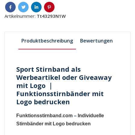
Artikelnummer:
Tt43293N1W
Produktbeschreibung
Bewertungen
Sport Stirnband als
Werbeartikel oder Giveaway
mit Logo ｜
Funktionsstirnbänder mit
Logo bedrucken
Funktionsstirnband.com
–
Individuelle
Stirnbänder mit Logo bedrucken