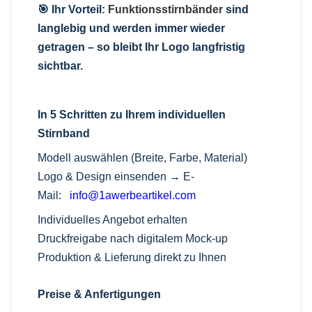
🎯 Ihr Vorteil:
Funktionsstirnbänder
sind
langlebig und werden immer wieder
getragen – so bleibt Ihr Logo langfristig
sichtbar.
In 5 Schritten zu Ihrem individuellen
Stirnband
Modell auswählen (Breite, Farbe, Material)
Logo & Design einsenden →
E-
Mail:
info@1awerbeartikel.com
Individuelles Angebot erhalten
Druckfreigabe nach digitalem Mock-up
Produktion & Lieferung direkt zu Ihnen
Preise & Anfertigungen