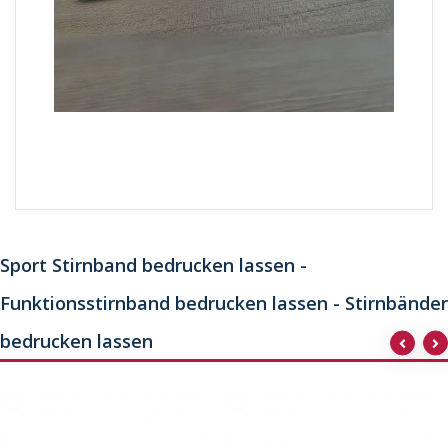
Sport Stirnband bedrucken lassen -
Funktionsstirnband bedrucken lassen - Stirnbänder
bedrucken lassen