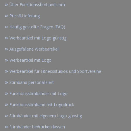
Über Funktionsstirnband.com
Preis&Lieferung
Häufig gestellte Fragen (FAQ)
Werbeartikel mit Logo günstig
Ausgefallene Werbeartikel
Werbeartikel mit Logo
Werbeartikel für Fitnessstudios und Sportvereine
Stirnband personalisiert
Funktionsstirnbänder mit Logo
Funktionsstirnband mit Logodruck
Stirnbänder mit eigenem Logo günstig
Stirnbänder bedrucken lassen