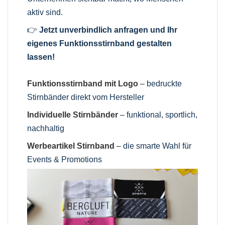
aktiv sind.
👉
Jetzt unverbindlich anfragen und Ihr
eigenes Funktionsstirnband gestalten
lassen!
Funktionsstirnband mit Logo
– bedruckte
Stirnbänder direkt vom Hersteller
Individuelle Stirnbänder
– funktional, sportlich,
nachhaltig
Werbeartikel Stirnband
– die smarte Wahl für
Events & Promotions