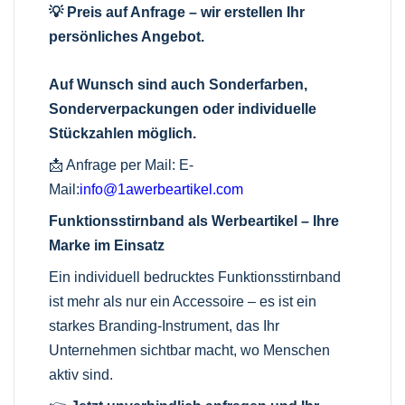
💡 Preis auf Anfrage – wir erstellen Ihr
persönliches Angebot.
Auf Wunsch sind auch Sonderfarben,
Sonderverpackungen oder individuelle
Stückzahlen möglich.
📩 Anfrage per Mail:
E-
Mail:
info@1awerbeartikel.com
Funktionsstirnband als Werbeartikel – Ihre
Marke im Einsatz
Ein individuell bedrucktes Funktionsstirnband
ist mehr als nur ein Accessoire – es ist ein
starkes Branding-Instrument, das Ihr
Unternehmen sichtbar macht, wo Menschen
aktiv sind.