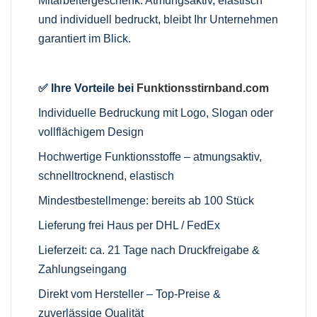
Mitarbeitergeschenk. Atmungsaktiv, elastisch
und individuell bedruckt, bleibt Ihr Unternehmen
garantiert im Blick.
✅ Ihre Vorteile bei
Funktionsstirnband.com
Individuelle Bedruckung mit Logo, Slogan oder
vollflächigem Design
Hochwertige Funktionsstoffe – atmungsaktiv,
schnelltrocknend, elastisch
Mindestbestellmenge: bereits ab 100 Stück
Lieferung frei Haus per DHL / FedEx
Lieferzeit: ca. 21 Tage nach Druckfreigabe &
Zahlungseingang
Direkt vom Hersteller – Top-Preise &
zuverlässige Qualität