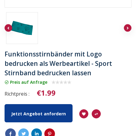
Funktionsstirnbänder mit Logo
bedrucken als Werbeartikel - Sport
Stirnband bedrucken lassen
Preis auf Anfrage
€1.99
Richtpreis :
Jetzt Angebot anfordern