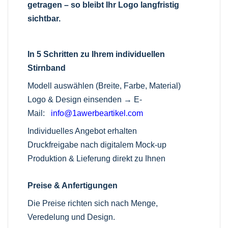
getragen – so bleibt Ihr Logo langfristig
sichtbar.
In 5 Schritten zu Ihrem individuellen
Stirnband
Modell auswählen (Breite, Farbe, Material)
Logo & Design einsenden →
E-
Mail:
info@1awerbeartikel.com
Individuelles Angebot erhalten
Druckfreigabe nach digitalem Mock-up
Produktion & Lieferung direkt zu Ihnen
Preise & Anfertigungen
Die Preise richten sich nach Menge,
Veredelung und Design.