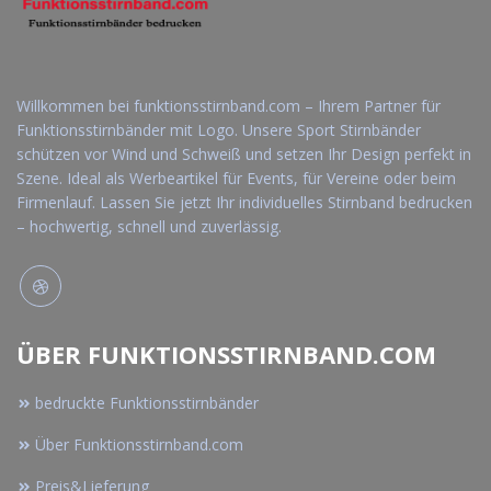
Willkommen bei funktionsstirnband.com – Ihrem Partner für
Funktionsstirnbänder mit Logo. Unsere Sport Stirnbänder
schützen vor Wind und Schweiß und setzen Ihr Design perfekt in
Szene. Ideal als Werbeartikel für Events, für Vereine oder beim
Firmenlauf. Lassen Sie jetzt Ihr individuelles Stirnband bedrucken
– hochwertig, schnell und zuverlässig.
ÜBER FUNKTIONSSTIRNBAND.COM
bedruckte Funktionsstirnbänder
Über Funktionsstirnband.com
Preis&Lieferung