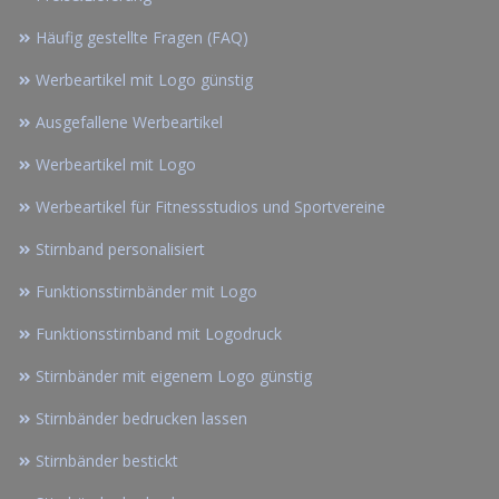
Häufig gestellte Fragen (FAQ)
Werbeartikel mit Logo günstig
Ausgefallene Werbeartikel
Werbeartikel mit Logo
Werbeartikel für Fitnessstudios und Sportvereine
Stirnband personalisiert
Funktionsstirnbänder mit Logo
Funktionsstirnband mit Logodruck
Stirnbänder mit eigenem Logo günstig
Stirnbänder bedrucken lassen
Stirnbänder bestickt