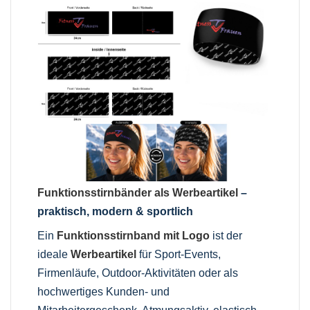
Funktionsstirnbänder als Werbeartikel
–
praktisch, modern & sportlich
Ein
Funktionsstirnband mit Logo
ist der
ideale
Werbeartikel
für Sport-Events,
Firmenläufe, Outdoor-Aktivitäten oder als
hochwertiges Kunden- und