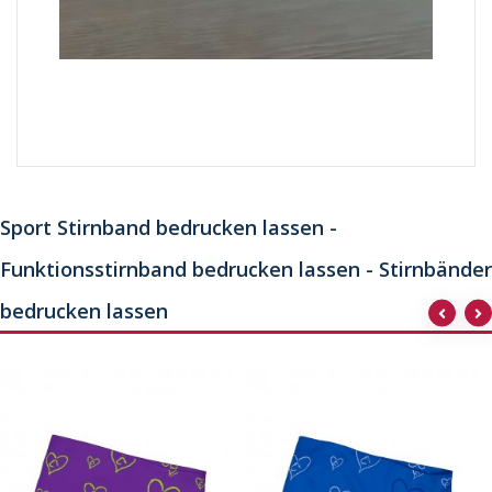
Sport Stirnband bedrucken lassen -
Funktionsstirnband bedrucken lassen - Stirnbänder
bedrucken lassen