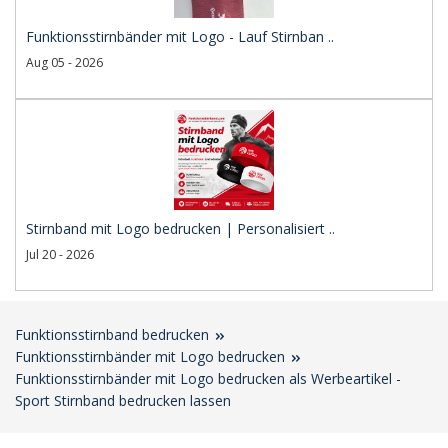
Funktionsstirnbänder mit Logo - Lauf Stirnban ..
Aug 05 - 2026
Stirnband mit Logo bedrucken | Personalisiert ..
Jul 20 - 2026
Funktionsstirnband bedrucken
Funktionsstirnbänder mit Logo bedrucken
Funktionsstirnbänder mit Logo bedrucken als Werbeartikel -
Sport Stirnband bedrucken lassen