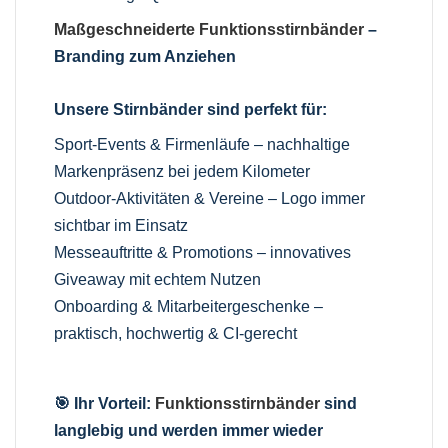
Maßgeschneiderte Funktionsstirnbänder
–
Branding zum Anziehen
Unsere Stirnbänder sind perfekt für:
Sport-Events & Firmenläufe – nachhaltige
Markenpräsenz bei jedem Kilometer
Outdoor-Aktivitäten & Vereine – Logo immer
sichtbar im Einsatz
Messeauftritte & Promotions – innovatives
Giveaway mit echtem Nutzen
Onboarding & Mitarbeitergeschenke –
praktisch, hochwertig & CI-gerecht
🎯 Ihr Vorteil:
Funktionsstirnbänder
sind
langlebig und werden immer wieder