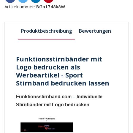
Artikelnummer:
BGa1748k8W
Produktbeschreibung
Bewertungen
Funktionsstirnbänder mit
Logo bedrucken als
Werbeartikel - Sport
Stirnband bedrucken lassen
Funktionsstirnband.com
–
Individuelle
Stirnbänder mit Logo bedrucken