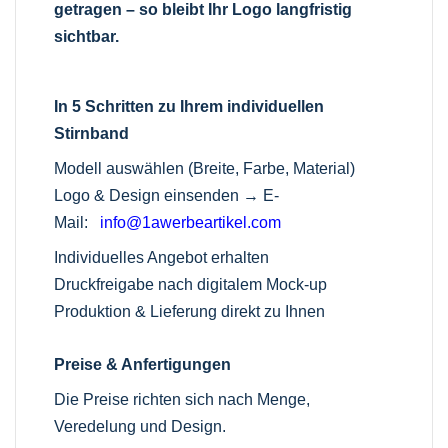
getragen – so bleibt Ihr Logo langfristig
sichtbar.
In 5 Schritten zu Ihrem individuellen
Stirnband
Modell auswählen (Breite, Farbe, Material)
Logo & Design einsenden →
E-
Mail:
info@1awerbeartikel.com
Individuelles Angebot erhalten
Druckfreigabe nach digitalem Mock-up
Produktion & Lieferung direkt zu Ihnen
Preise & Anfertigungen
Die Preise richten sich nach Menge,
Veredelung und Design.