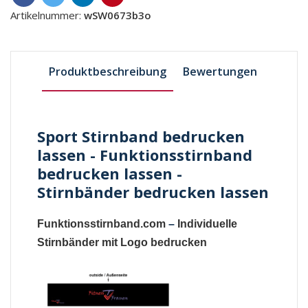
Artikelnummer:
wSW0673b3o
Produktbeschreibung
Bewertungen
Sport Stirnband bedrucken
lassen - Funktionsstirnband
bedrucken lassen -
Stirnbänder bedrucken lassen
Funktionsstirnband.com
–
Individuelle
Stirnbänder mit Logo bedrucken