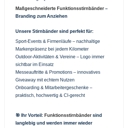
Maßgeschneiderte Funktionsstirnbänder
–
Branding zum Anziehen
Unsere Stirnbänder sind perfekt für:
Sport-Events & Firmenläufe – nachhaltige
Markenpräsenz bei jedem Kilometer
Outdoor-Aktivitäten & Vereine – Logo immer
sichtbar im Einsatz
Messeauftritte & Promotions – innovatives
Giveaway mit echtem Nutzen
Onboarding & Mitarbeitergeschenke –
praktisch, hochwertig & CI-gerecht
🎯 Ihr Vorteil:
Funktionsstirnbänder
sind
langlebig und werden immer wieder