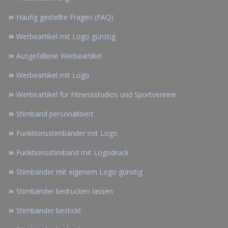
Häufig gestellte Fragen (FAQ)
Werbeartikel mit Logo günstig
Ausgefallene Werbeartikel
Werbeartikel mit Logo
Werbeartikel für Fitnessstudios und Sportvereine
Stirnband personalisiert
Funktionsstirnbänder mit Logo
Funktionsstirnband mit Logodruck
Stirnbänder mit eigenem Logo günstig
Stirnbänder bedrucken lassen
Stirnbänder bestickt