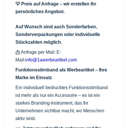
💡 Preis auf Anfrage – wir erstellen Ihr
persönliches Angebot.
Auf Wunsch sind auch Sonderfarben,
Sonderverpackungen oder individuelle
Stückzahlen möglich.
📩 Anfrage per Mail:
E-
Mail:
info@1awerbeartikel.com
Funktionsstirnband als Werbeartikel – Ihre
Marke im Einsatz
Ein individuell bedrucktes Funktionsstirnband
ist mehr als nur ein Accessoire – es ist ein
starkes Branding-Instrument, das Ihr
Unternehmen sichtbar macht, wo Menschen
aktiv sind.