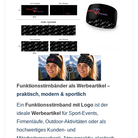
Funktionsstirnbänder als Werbeartikel
–
praktisch, modern & sportlich
Ein
Funktionsstirnband mit Logo
ist der
ideale
Werbeartikel
für Sport-Events,
Firmenläufe, Outdoor-Aktivitäten oder als
hochwertiges Kunden- und