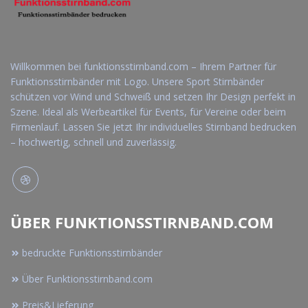
Willkommen bei funktionsstirnband.com – Ihrem Partner für
Funktionsstirnbänder mit Logo. Unsere Sport Stirnbänder
schützen vor Wind und Schweiß und setzen Ihr Design perfekt in
Szene. Ideal als Werbeartikel für Events, für Vereine oder beim
Firmenlauf. Lassen Sie jetzt Ihr individuelles Stirnband bedrucken
– hochwertig, schnell und zuverlässig.
ÜBER FUNKTIONSSTIRNBAND.COM
bedruckte Funktionsstirnbänder
Über Funktionsstirnband.com
Preis&Lieferung