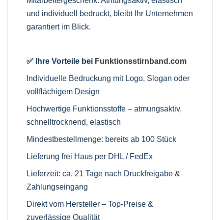
Mitarbeitergeschenk. Atmungsaktiv, elastisch
und individuell bedruckt, bleibt Ihr Unternehmen
garantiert im Blick.
✅ Ihre Vorteile bei
Funktionsstirnband.com
Individuelle Bedruckung mit Logo, Slogan oder
vollflächigem Design
Hochwertige Funktionsstoffe – atmungsaktiv,
schnelltrocknend, elastisch
Mindestbestellmenge: bereits ab 100 Stück
Lieferung frei Haus per DHL / FedEx
Lieferzeit: ca. 21 Tage nach Druckfreigabe &
Zahlungseingang
Direkt vom Hersteller – Top-Preise &
zuverlässige Qualität