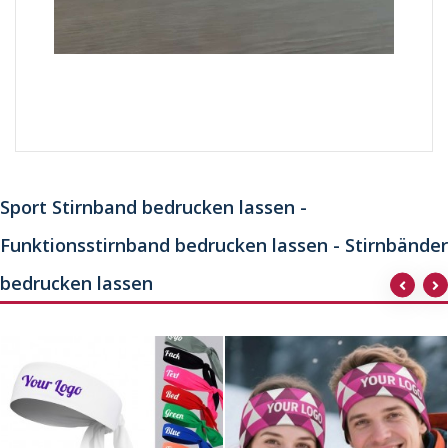
Sport Stirnband bedrucken lassen -
Funktionsstirnband bedrucken lassen - Stirnbänder
bedrucken lassen