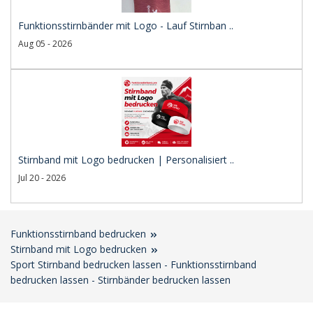
Funktionsstirnbänder mit Logo - Lauf Stirnban ..
Aug 05 - 2026
Stirnband mit Logo bedrucken | Personalisiert ..
Jul 20 - 2026
Funktionsstirnband bedrucken
Stirnband mit Logo bedrucken
Sport Stirnband bedrucken lassen - Funktionsstirnband
bedrucken lassen - Stirnbänder bedrucken lassen