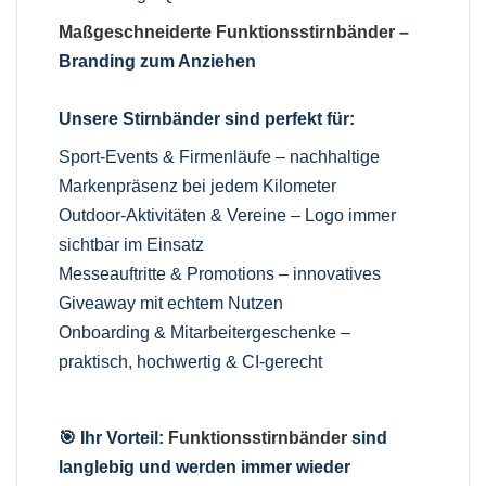
Maßgeschneiderte Funktionsstirnbänder
–
Branding zum Anziehen
Unsere Stirnbänder sind perfekt für:
Sport-Events & Firmenläufe – nachhaltige
Markenpräsenz bei jedem Kilometer
Outdoor-Aktivitäten & Vereine – Logo immer
sichtbar im Einsatz
Messeauftritte & Promotions – innovatives
Giveaway mit echtem Nutzen
Onboarding & Mitarbeitergeschenke –
praktisch, hochwertig & CI-gerecht
🎯 Ihr Vorteil:
Funktionsstirnbänder
sind
langlebig und werden immer wieder