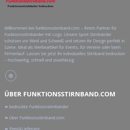
Willkommen bei funktionsstirnband.com – Ihrem Partner für
Funktionsstirnbänder mit Logo. Unsere Sport Stirnbänder
schützen vor Wind und Schweiß und setzen Ihr Design perfekt in
Szene. Ideal als Werbeartikel für Events, für Vereine oder beim
Firmenlauf. Lassen Sie jetzt Ihr individuelles Stirnband bedrucken
– hochwertig, schnell und zuverlässig.
ÜBER FUNKTIONSSTIRNBAND.COM
bedruckte Funktionsstirnbänder
Über Funktionsstirnband.com
Preis&Lieferung