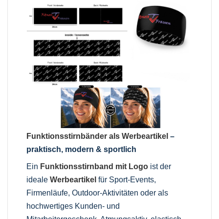
Funktionsstirnbänder als Werbeartikel
–
praktisch, modern & sportlich
Ein
Funktionsstirnband mit Logo
ist der
ideale
Werbeartikel
für Sport-Events,
Firmenläufe, Outdoor-Aktivitäten oder als
hochwertiges Kunden- und