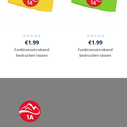
€1.99
€1.99
Funktionsstirnband
Funktionsstirnband
bedrucken lassen
bedrucken lassen
Jetzt Angebot
Jetzt Angebot
anfordern
anfordern