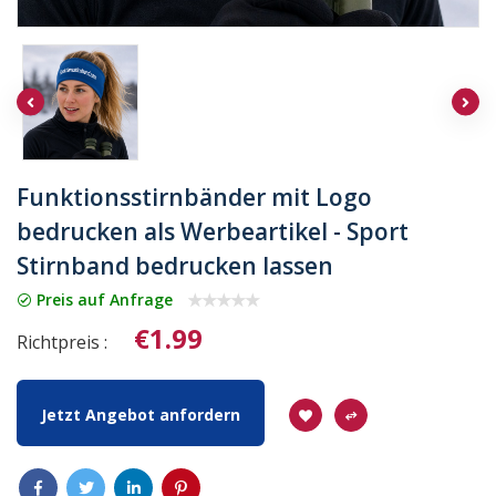
Funktionsstirnbänder mit Logo
bedrucken als Werbeartikel - Sport
Stirnband bedrucken lassen
Preis auf Anfrage
€1.99
Richtpreis :
Jetzt Angebot anfordern