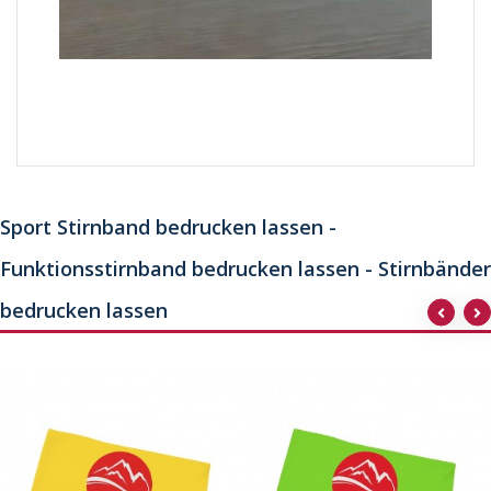
Sport Stirnband bedrucken lassen -
Funktionsstirnband bedrucken lassen - Stirnbänder
bedrucken lassen