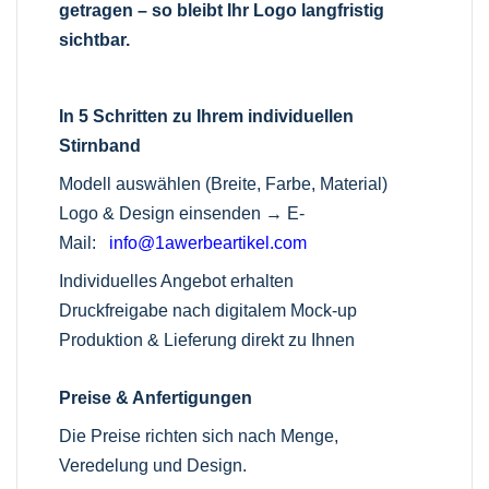
getragen – so bleibt Ihr Logo langfristig
sichtbar.
In 5 Schritten zu Ihrem individuellen
Stirnband
Modell auswählen (Breite, Farbe, Material)
Logo & Design einsenden →
E-
Mail:
info@1awerbeartikel.com
Individuelles Angebot erhalten
Druckfreigabe nach digitalem Mock-up
Produktion & Lieferung direkt zu Ihnen
Preise & Anfertigungen
Die Preise richten sich nach Menge,
Veredelung und Design.