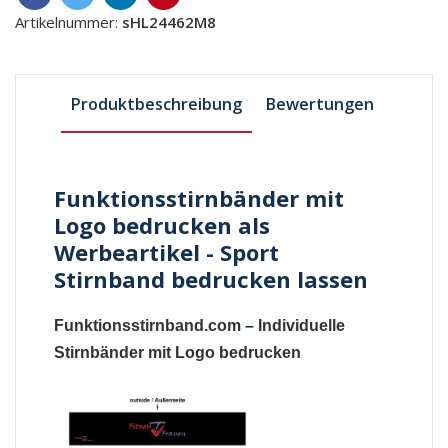
Artikelnummer:
sHL24462M8
Produktbeschreibung
Bewertungen
Funktionsstirnbänder mit
Logo bedrucken als
Werbeartikel - Sport
Stirnband bedrucken lassen
Funktionsstirnband.com
–
Individuelle
Stirnbänder mit Logo bedrucken