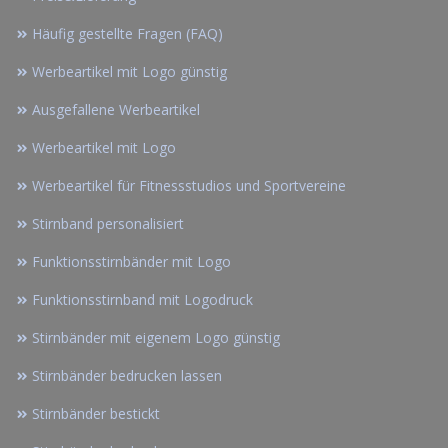
Häufig gestellte Fragen (FAQ)
Werbeartikel mit Logo günstig
Ausgefallene Werbeartikel
Werbeartikel mit Logo
Werbeartikel für Fitnessstudios und Sportvereine
Stirnband personalisiert
Funktionsstirnbänder mit Logo
Funktionsstirnband mit Logodruck
Stirnbänder mit eigenem Logo günstig
Stirnbänder bedrucken lassen
Stirnbänder bestickt