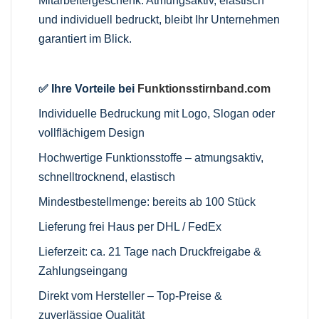
Mitarbeitergeschenk. Atmungsaktiv, elastisch
und individuell bedruckt, bleibt Ihr Unternehmen
garantiert im Blick.
✅ Ihre Vorteile bei
Funktionsstirnband.com
Individuelle Bedruckung mit Logo, Slogan oder
vollflächigem Design
Hochwertige Funktionsstoffe – atmungsaktiv,
schnelltrocknend, elastisch
Mindestbestellmenge: bereits ab 100 Stück
Lieferung frei Haus per DHL / FedEx
Lieferzeit: ca. 21 Tage nach Druckfreigabe &
Zahlungseingang
Direkt vom Hersteller – Top-Preise &
zuverlässige Qualität