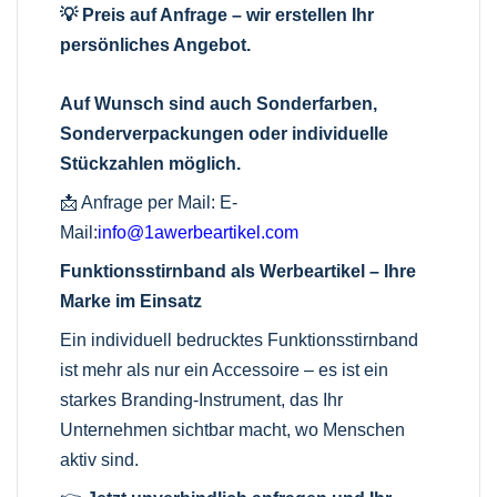
💡 Preis auf Anfrage – wir erstellen Ihr
persönliches Angebot.
Auf Wunsch sind auch Sonderfarben,
Sonderverpackungen oder individuelle
Stückzahlen möglich.
📩 Anfrage per Mail:
E-
Mail:
info@1awerbeartikel.com
Funktionsstirnband als Werbeartikel – Ihre
Marke im Einsatz
Ein individuell bedrucktes Funktionsstirnband
ist mehr als nur ein Accessoire – es ist ein
starkes Branding-Instrument, das Ihr
Unternehmen sichtbar macht, wo Menschen
aktiv sind.