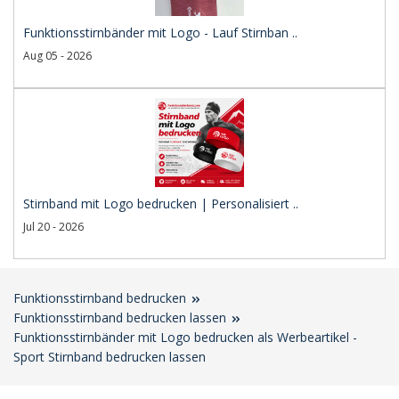
Funktionsstirnbänder mit Logo - Lauf Stirnban ..
Aug 05 - 2026
Stirnband mit Logo bedrucken | Personalisiert ..
Jul 20 - 2026
Funktionsstirnband bedrucken
Funktionsstirnband bedrucken lassen
Funktionsstirnbänder mit Logo bedrucken als Werbeartikel -
Sport Stirnband bedrucken lassen