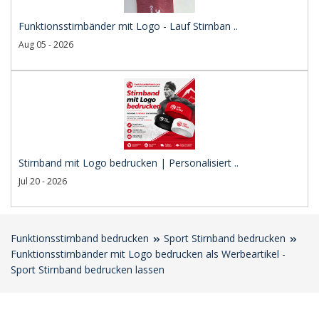
Funktionsstirnbänder mit Logo - Lauf Stirnban ..
Aug 05 - 2026
Stirnband mit Logo bedrucken | Personalisiert ..
Jul 20 - 2026
Funktionsstirnband bedrucken
Sport Stirnband bedrucken
Funktionsstirnbänder mit Logo bedrucken als Werbeartikel -
Sport Stirnband bedrucken lassen