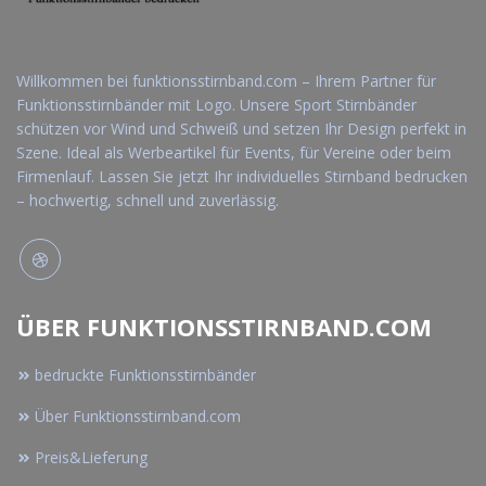
Willkommen bei funktionsstirnband.com – Ihrem Partner für
Funktionsstirnbänder mit Logo. Unsere Sport Stirnbänder
schützen vor Wind und Schweiß und setzen Ihr Design perfekt in
Szene. Ideal als Werbeartikel für Events, für Vereine oder beim
Firmenlauf. Lassen Sie jetzt Ihr individuelles Stirnband bedrucken
– hochwertig, schnell und zuverlässig.
ÜBER FUNKTIONSSTIRNBAND.COM
bedruckte Funktionsstirnbänder
Über Funktionsstirnband.com
Preis&Lieferung