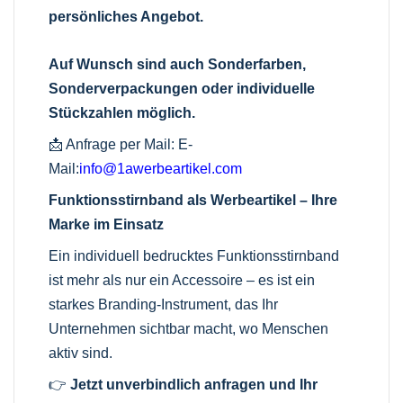
persönliches Angebot.
Auf Wunsch sind auch Sonderfarben,
Sonderverpackungen oder individuelle
Stückzahlen möglich.
📩 Anfrage per Mail:
E-
Mail:
info@1awerbeartikel.com
Funktionsstirnband als Werbeartikel – Ihre
Marke im Einsatz
Ein individuell bedrucktes Funktionsstirnband
ist mehr als nur ein Accessoire – es ist ein
starkes Branding-Instrument, das Ihr
Unternehmen sichtbar macht, wo Menschen
aktiv sind.
👉
Jetzt unverbindlich anfragen und Ihr