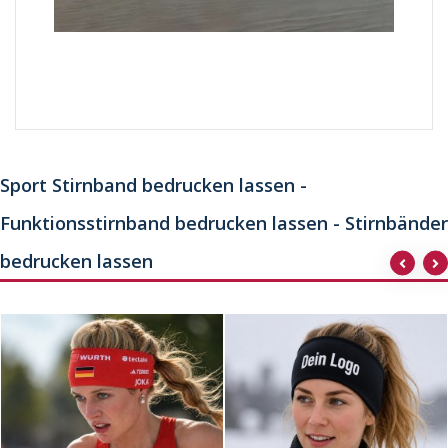
Sport Stirnband bedrucken lassen -
Funktionsstirnband bedrucken lassen - Stirnbänder
bedrucken lassen