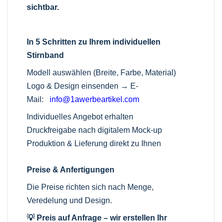
sichtbar.
In 5 Schritten zu Ihrem individuellen
Stirnband
Modell auswählen (Breite, Farbe, Material)
Logo & Design einsenden →
E-
Mail:
info@1awerbeartikel.com
Individuelles Angebot erhalten
Druckfreigabe nach digitalem Mock-up
Produktion & Lieferung direkt zu Ihnen
Preise & Anfertigungen
Die Preise richten sich nach Menge,
Veredelung und Design.
💡 Preis auf Anfrage – wir erstellen Ihr