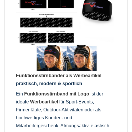
Funktionsstirnbänder als Werbeartikel
–
praktisch, modern & sportlich
Ein
Funktionsstirnband mit Logo
ist der
ideale
Werbeartikel
für Sport-Events,
Firmenläufe, Outdoor-Aktivitäten oder als
hochwertiges Kunden- und
Mitarbeitergeschenk. Atmungsaktiv, elastisch