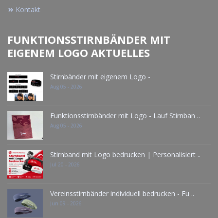
Kontakt
FUNKTIONSSTIRNBÄNDER MIT
EIGENEM LOGO AKTUELLES
Stirnbänder mit eigenem Logo -
Aug 05 - 2026
Funktionsstirnbänder mit Logo - Lauf Stirnban ..
Aug 05 - 2026
Stirnband mit Logo bedrucken | Personalisiert ..
Jul 20 - 2026
Vereinsstirnbänder individuell bedrucken - Fu ..
Jun 09 - 2026