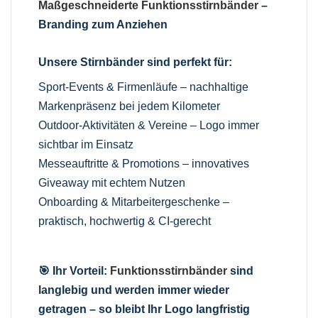
Maßgeschneiderte Funktionsstirnbänder
–
Branding zum Anziehen
Unsere Stirnbänder sind perfekt für:
Sport-Events & Firmenläufe – nachhaltige
Markenpräsenz bei jedem Kilometer
Outdoor-Aktivitäten & Vereine – Logo immer
sichtbar im Einsatz
Messeauftritte & Promotions – innovatives
Giveaway mit echtem Nutzen
Onboarding & Mitarbeitergeschenke –
praktisch, hochwertig & CI-gerecht
🎯 Ihr Vorteil:
Funktionsstirnbänder
sind
langlebig und werden immer wieder
getragen – so bleibt Ihr Logo langfristig