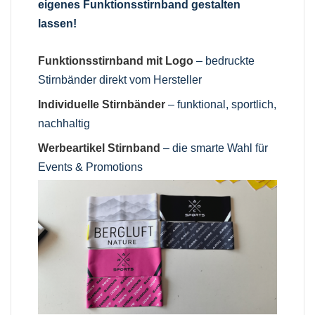
eigenes Funktionsstirnband gestalten
lassen!
Funktionsstirnband mit Logo
– bedruckte
Stirnbänder direkt vom Hersteller
Individuelle Stirnbänder
– funktional, sportlich,
nachhaltig
Werbeartikel Stirnband
– die smarte Wahl für
Events & Promotions