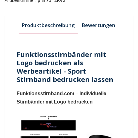
Produktbeschreibung
Bewertungen
Funktionsstirnbänder mit
Logo bedrucken als
Werbeartikel - Sport
Stirnband bedrucken lassen
Funktionsstirnband.com
–
Individuelle
Stirnbänder mit Logo bedrucken