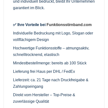
und individuell bedruckt, bleibt Ihr Unternehmen
garantiert im Blick.
✅ Ihre Vorteile bei
Funktionsstirnband.com
Individuelle Bedruckung mit Logo, Slogan oder
vollflächigem Design
Hochwertige Funktionsstoffe – atmungsaktiv,
schnelltrocknend, elastisch
Mindestbestellmenge: bereits ab 100 Stück
Lieferung frei Haus per DHL / FedEx
Lieferzeit: ca. 21 Tage nach Druckfreigabe &
Zahlungseingang
Direkt vom Hersteller – Top-Preise &
zuverlässige Qualität