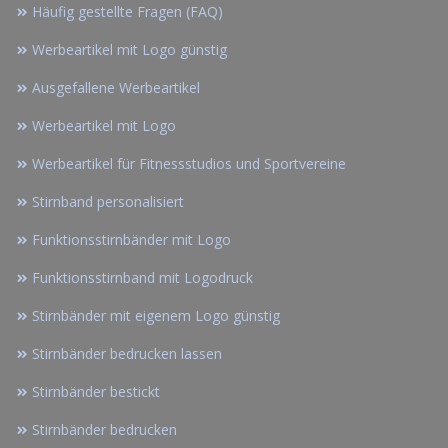
Häufig gestellte Fragen (FAQ)
Werbeartikel mit Logo günstig
Ausgefallene Werbeartikel
Werbeartikel mit Logo
Werbeartikel für Fitnessstudios und Sportvereine
Stirnband personalisiert
Funktionsstirnbänder mit Logo
Funktionsstirnband mit Logodruck
Stirnbänder mit eigenem Logo günstig
Stirnbänder bedrucken lassen
Stirnbänder bestickt
Stirnbänder bedrucken